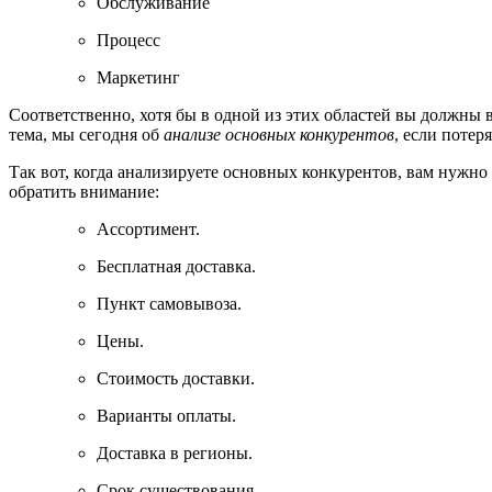
Обслуживание
Процесс
Маркетинг
Соответственно, хотя бы в одной из этих областей вы должны в
тема, мы сегодня об
анализе основных конкурентов
, если потеря
Так вот, когда анализируете основных конкурентов, вам нужно п
обратить внимание:
Ассортимент.
Бесплатная доставка.
Пункт самовывоза.
Цены.
Стоимость доставки.
Варианты оплаты.
Доставка в регионы.
Срок существования.