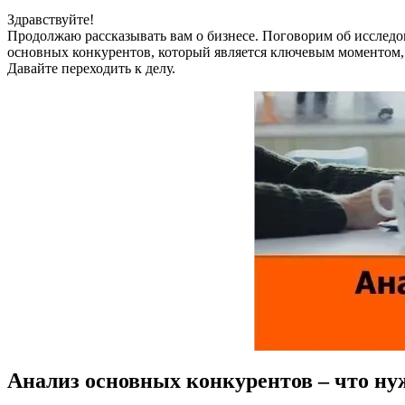
Здравствуйте!
Продолжаю рассказывать вам о бизнесе. Поговорим об исследо
основных конкурентов, который является ключевым моментом, к
Давайте переходить к делу.
Анализ основных конкурентов – что ну