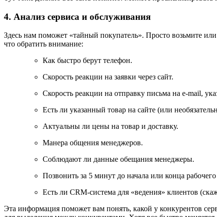
4. Анализ сервиса и обслуживания
Здесь нам поможет «тайный покупатель». Просто возьмите или ко
что обратить внимание:
Как быстро берут телефон.
Скорость реакции на заявки через сайт.
Скорость реакции на отправку письма на e-mail, ука
Есть ли указанный товар на сайте (или необязатель
Актуальны ли цены на товар и доставку.
Манера общения менеджеров.
Соблюдают ли данные обещания менеджеры.
Позвонить за 5 минут до начала или конца рабочего
Есть ли CRM-система для «ведения» клиентов (скажи
Эта информация поможет вам понять, какой у конкурентов серв