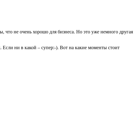
ы, что не очень хорошо для бизнеса. Но это уже немного другая
 Если ни в какой – супер:-). Вот на какие моменты стоит