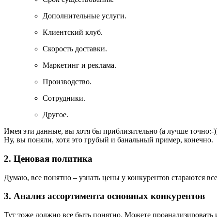
Дополнительные услуги.
Клиентский клуб.
Скорость доставки.
Маркетинг и реклама.
Производство.
Сотрудники.
Другое.
Имея эти данные, вы хотя бы приблизительно (а лучше точно:
Ну, вы поняли, хотя это грубый и банальный пример, конечно.
2. Ценовая политика
Думаю, все понятно – узнать цены у конкурентов стараются все,
3. Анализ ассортимента основных конкурентов
Тут тоже должно все быть понятно. Можете проанализировать их