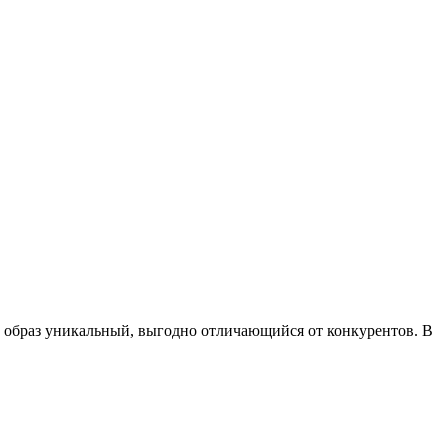
от образ уникальный, выгодно отличающийся от конкурентов. В