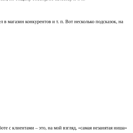
 в магазин конкурентов и т. п. Вот несколько подсказок, на
те с клиентами – это, на мой взгляд, «самая незанятая ниша»