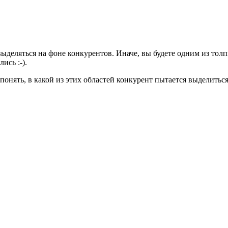
ыделяться на фоне конкурентов. Иначе, вы будете одним из толп
лись :-).
онять, в какой из этих областей конкурент пытается выделиться.