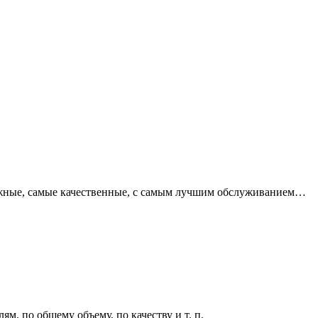
адежные, самые качественные, с самым лучшим обслуживанием…
м, по общему объему, по качеству и т. п.