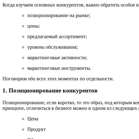
Когда изучаем основных конкурентов, важно обратить особое 
позиционирование на рынке;
цены;
предлагаемый ассортимент;
уровень обслуживания;
маркетинговые активности;
маркетинговые инструменты.
Поговорим обо всех этих моментах по отдельности.
1. Позиционирование конкурентов
Позиционирование, если коротко, то это образ, под которым к
принципе, отличиться в бизнесе можно в одном из следующих е
Цена
Продукт