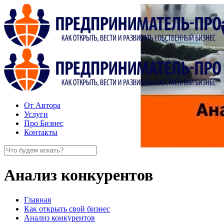
От Автора
Услуги
Про Бизнес
Контакты
Анализ конкурентов
Главная
Как открыть свой бизнес
Анализ конкурентов