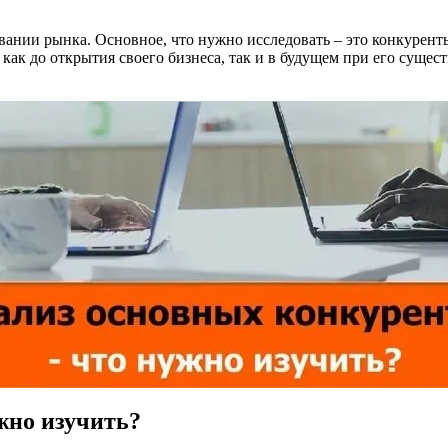
вании рынка. Основное, что нужно исследовать – это конкурент
ак до открытия своего бизнеса, так и в будущем при его сущес
жно изучить?