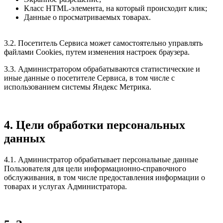
Класс HTML-элемента, на который происходит клик;
Данные о просматриваемых товарах.
3.2. Посетитель Сервиса может самостоятельно управлять
файлами Cookies, путем изменения настроек браузера.
3.3. Администратором обрабатываются статистические и
иные данные о посетителе Сервиса, в том числе с
использованием системы Яндекс Метрика.
4. Цели обработки персональных
данных
4.1. Администратор обрабатывает персональные данные
Пользователя для цели информационно-справочного
обслуживания, в том числе предоставления информации о
товарах и услугах Администратора.