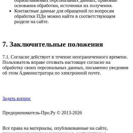
обрабатываемых персональных данных, правовые
основания обработки, источники их получения.
Контактные данные для обращений по вопросам
обработки ПДн можно найти в соответствующем
разделе на сайте.
7. Заключительные положения
7.1. Согласие действует в течение неограниченного времени.
Пользователь вправе отозвать настоящее согласие на
обработку своих персональных данных, письменно уведомив
об этом Администратора по электронной почте.
Обратная связь
Задать вопрос
Предприниматель-Про.Ру © 2013-2026
Все права на материалы, опубликованные на сайте,