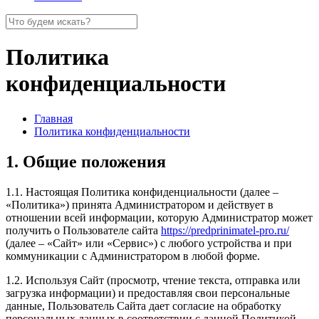
Политика
конфиденциальности
Главная
Политика конфиденциальности
1. Общие положения
1.1. Настоящая Политика конфиденциальности (далее –
«Политика») принята Администратором и действует в
отношении всей информации, которую Администратор может
получить о Пользователе сайта
https://predprinimatel-pro.ru/
(далее – «Сайт» или «Сервис») с любого устройства и при
коммуникации с Администратором в любой форме.
1.2. Используя Сайт (просмотр, чтение текста, отправка или
загрузка информации) и предоставляя свои персональные
данные, Пользователь Сайта дает согласие на обработку
персональных данных в соответствии с данной Политикой,