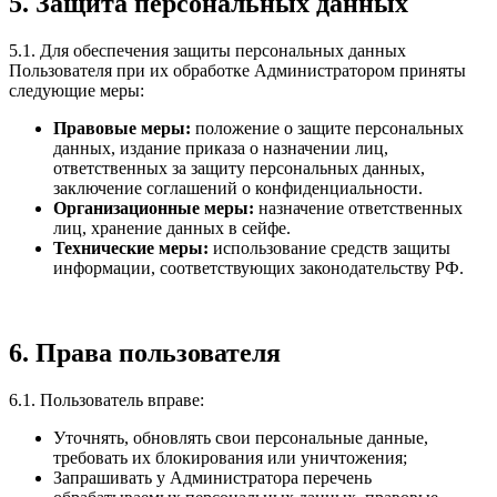
5. Защита персональных данных
5.1. Для обеспечения защиты персональных данных
Пользователя при их обработке Администратором приняты
следующие меры:
Правовые меры:
положение о защите персональных
данных, издание приказа о назначении лиц,
ответственных за защиту персональных данных,
заключение соглашений о конфиденциальности.
Организационные меры:
назначение ответственных
лиц, хранение данных в сейфе.
Технические меры:
использование средств защиты
информации, соответствующих законодательству РФ.
6. Права пользователя
6.1. Пользователь вправе:
Уточнять, обновлять свои персональные данные,
требовать их блокирования или уничтожения;
Запрашивать у Администратора перечень