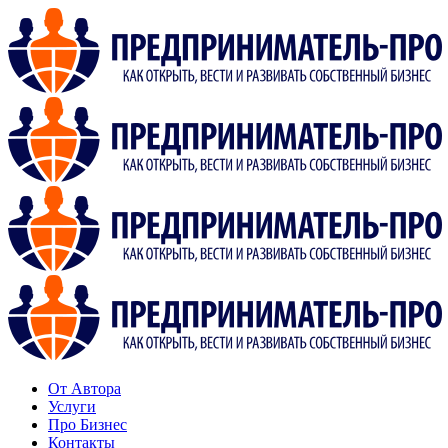
От Автора
Услуги
Про Бизнес
Контакты