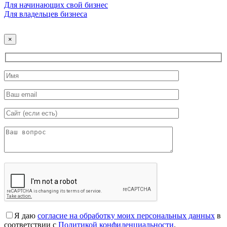
Для начинающих свой бизнес
Для владельцев бизнеса
×
Я даю
согласие на обработку моих персональных данных
в
соответствии с
Политикой конфиденциальности
.