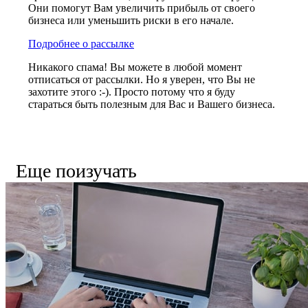
Они помогут Вам увеличить прибыль от своего
бизнеса или уменьшить риски в его начале.
Подробнее о рассылке
Никакого спама! Вы можете в любой момент
отписаться от рассылки. Но я уверен, что Вы не
захотите этого :-). Просто потому что я буду
стараться быть полезным для Вас и Вашего бизнеса.
Еще поизучать