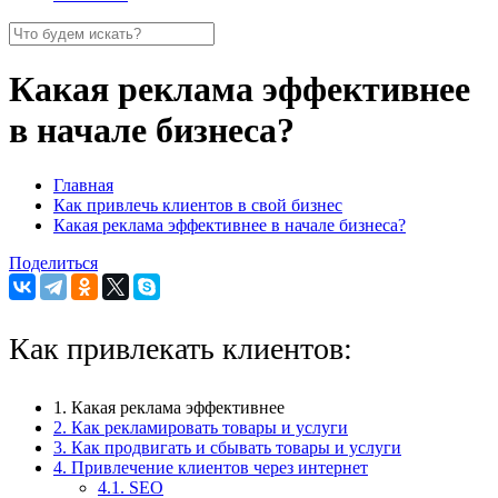
Какая реклама эффективнее
в начале бизнеса?
Главная
Как привлечь клиентов в свой бизнес
Какая реклама эффективнее в начале бизнеса?
Поделиться
Как привлекать клиентов:
1. Какая реклама эффективнее
2. Как рекламировать товары и услуги
3. Как продвигать и сбывать товары и услуги
4. Привлечение клиентов через интернет
4.1. SEO