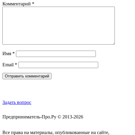
Комментарий
*
Имя
*
Email
*
Обратная связь
Задать вопрос
Предприниматель-Про.Ру © 2013-2026
Все права на материалы, опубликованные на сайте,