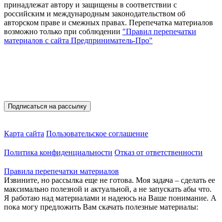
принадлежат автору и защищены в соответствии с
российским и международным законодательством об
авторском праве и смежных правах. Перепечатка материалов
возможно только при соблюдении
"Правил перепечатки
материалов с сайта Предприниматель-Про"
Присоединяйтесь
Полезные материалы на E-mail
Карта сайта
Пользовательское соглашение
Политика конфиденциальности
Отказ от ответственности
Правила перепечатки материалов
Извините, но рассылка еще не готова. Моя задача – сделать ее
максимально полезной и актуальной, а не запускать абы что.
Я работаю над материалами и надеюсь на Ваше понимание. А
пока могу предложить Вам скачать полезные материалы: