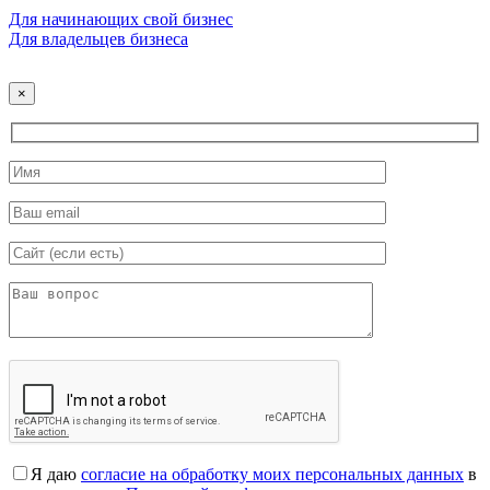
Для начинающих свой бизнес
Для владельцев бизнеса
×
Я даю
согласие на обработку моих персональных данных
в