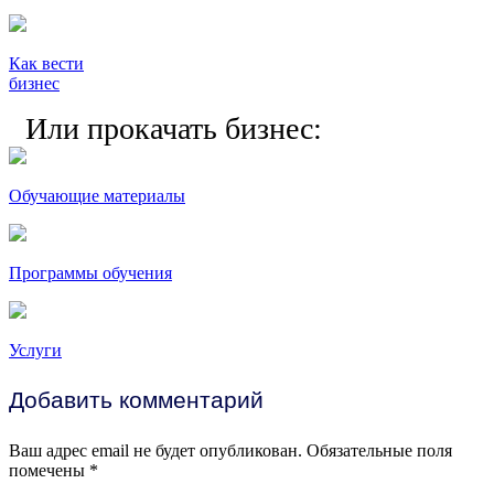
Как вести
бизнес
Или прокачать бизнес:
Обучающие материалы
Программы обучения
Услуги
Добавить комментарий
Ваш адрес email не будет опубликован.
Обязательные поля
помечены
*