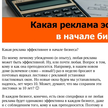
Какая реклама эффективнее в начале бизнеса?
По моему личному убеждению (и опыту), любая реклама
может быть эффективной. Ну, или почти любая. Вопрос в том,
кому и как она преподносится. Например, в нашем новом
доме (ключевое слово – новый!) раз в неделю бросают в
почтовых ящиках листовки с рекламой установки
пластиковых окон. Но новые окна будем мы устанавливать,
надеюсь, лет через 10. Может, думают, что мы сохраним эти
листовки за 10 лет? 🙂
В каждом бизнесе, конечно, есть свои специфики и не любая
реклама будет одинаково эффективна в каждом бизнесе, даже
и с соблюдением того, кому и как преподносится. Поэтому и