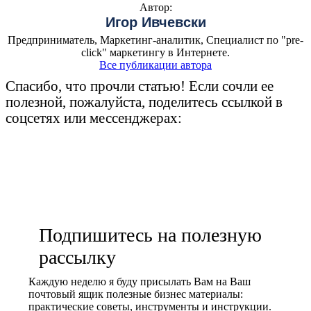
Автор:
Игор Ивчевски
Предприниматель, Маркетинг-аналитик, Специалист по "pre-
click" маркетингу в Интернете.
Все публикации автора
Спасибо, что прочли статью! Если сочли ее
полезной, пожалуйста, поделитесь ссылкой в
соцсетях или мессенджерах:
Подпишитесь на полезную
рассылку
Каждую неделю я буду присылать Вам на Ваш
почтовый ящик полезные бизнес материалы:
практические советы, инструменты и инструкции.