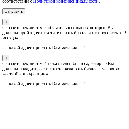
соответствии с
Политикой конфиденциальности
.
×
Скачайте чек-лист «12 обязательных шагов, которые Вы
должны пройти, если хотите начать бизнес и не прогореть за 3
месяца»
На какой адрес прислать Вам материалы?
×
Скачайте чек-лист «14 показателей бизнеса, которые Вы
должны наладить, если хотите развивать бизнес в условиях
жесткой конкуренции»
На какой адрес прислать Вам материалы?