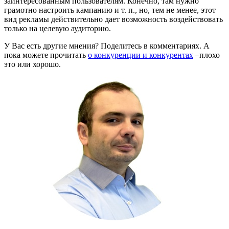
заинтересованным пользователям. Конечно, там нужно
грамотно настроить кампанию и т. п., но, тем не менее, этот
вид рекламы действительно дает возможность воздействовать
только на целевую аудиторию.
У Вас есть другие мнения? Поделитесь в комментариях. А
пока можете прочитать
о конкуренции и конкурентах
–плохо
это или хорошо.