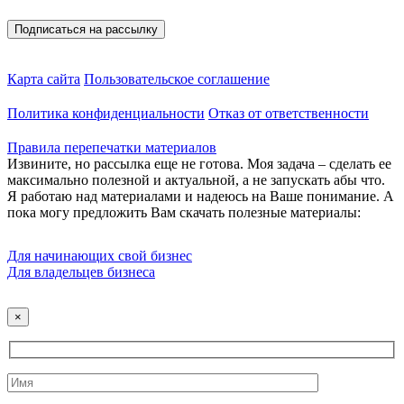
Карта сайта
Пользовательское соглашение
Политика конфиденциальности
Отказ от ответственности
Правила перепечатки материалов
Извините, но рассылка еще не готова. Моя задача – сделать ее
максимально полезной и актуальной, а не запускать абы что.
Я работаю над материалами и надеюсь на Ваше понимание. А
пока могу предложить Вам скачать полезные материалы:
Для начинающих свой бизнес
Для владельцев бизнеса
×