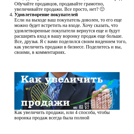
Обучайте продавцов, продавайте грамотно,
увеличивайте продажи. Все просто, нет? 🙂
Удовлетворение покупателей
Если на выходе ваш покупатель доволен, то его еще
можно будет встретить на входе. Хочу сказать, что
удовлетворенные покупатели вернутся еще и будут
расширять вход в вашу воронку продаж еще больше.
Все, друзья. Я с вами поделился своим видением того,
как увеличить продажи в бизнесе. Поделитесь и вы,
своими, в комментариях.
Как увеличить продажи, или 4 способа, чтобы
воронка продаж всегда была полной