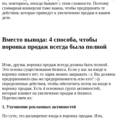
но, повторюсь, иногда бывают с этим сложности. Поэтому
суммарная конверсия тоже важна, чтобы предпринять те
действия, которые приведут к увеличению продаж в вашем
деле.
Вместо вывода: 4 способа, чтобы
воронка продаж всегда была полной
Итак, друзья, воронка продаж всегда должна быть полной.
Это основа существования бизнеса. Если у вас на входе в
воронку никого нет, то ларек можно закрывать :-). Вы должны
предпринимать (вы же предприниматель или кто? :-))
определенные действия, чтобы обеспечить поток на входе в
воронку продаж. Есть 4 основных групп активностей,
которые влияют на увеличение продаж в бизнесе.
Перечисляем их:
1. Улучшение рекламных активностей
По сути, это расширение входа в воронку продаж. Или,