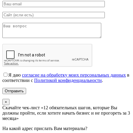
Я даю
согласие на обработку моих персональных данных
в
соответствии с
Политикой конфиденциальности
.
×
Скачайте чек-лист «12 обязательных шагов, которые Вы
должны пройти, если хотите начать бизнес и не прогореть за 3
месяца»
На какой адрес прислать Вам материалы?