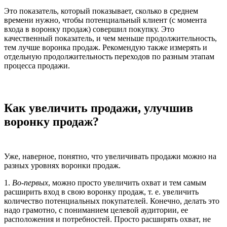
Это показатель, который показывает, сколько в среднем
времени нужно, чтобы потенциальный клиент (с момента
входа в воронку продаж) совершил покупку. Это
качественный показатель, и чем меньше продолжительность,
тем лучше воронка продаж. Рекомендую также измерять и
отдельную продолжительность переходов по разным этапам
процесса продажи.
Как увеличить продажи, улучшив
воронку продаж?
Уже, наверное, понятно, что увеличивать продажи можно на
разных уровнях воронки продаж.
1.
Во-первых
, можно просто увеличить охват и тем самым
расширить вход в свою воронку продаж, т. е. увеличить
количество потенциальных покупателей. Конечно, делать это
надо грамотно, с пониманием целевой аудитории, ее
расположения и потребностей. Просто расширять охват, не