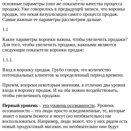
основные параметры (они же показатели качества процесса
продаж). Уже говорилось в предыдущей записи, что воронка
продаж, это некая визуализация самого процесса продаж.
Самые важные ее параметры рассмотрим дальше.
1.1
Какие параметры воронки важны, чтобы увеличить продажи?
Для того, чтобы увеличить продажи, важными являются
следующие показатели воронки продаж:
1.1.1.
Вход в воронку продаж.
Грубо говоря, это количество
потенциальных клиентов за определенный период времени.
Причем, вопреки некоторым мнениям, я отличаю два уровня
входа в воронку продаж. И на оба можно воздействовать,
чтобы увеличивать продажи.
Первый уровень
–
это уровень осознанности
. Уровень
осознанности – это люди просто осведомленные, те, которые
знают о вашем бизнесе и могут (но необязательно) им
воспользоваться. Например, люди знают, что у них рядом есть
новый продуктовый магазин, но необязательно они будут