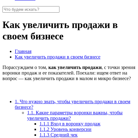
Как увеличить продажи в
своем бизнесе
Главная
Как увеличить продажи в своем бизнесе
Порассуждаем о том,
как увеличить продажи
, с точки зрения
воронки продаж и ее показателей. Поехали: ищем ответ на
вопрос — как увеличить продажи в малом и микро бизнесе?
1. Что нужно знать, чтобы увеличить продажи в своем
бизнесе?
1.1. Какие параметры воронки важны, чтобы
увеличить продажи?
1.1.1 Вход в воронку продаж
1.1.2 Уровень конверсии
1.1.3 Средний чек