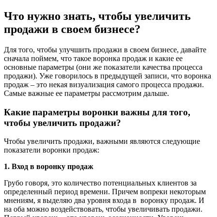
Что нужно знать, чтобы увеличить
продажи в своем бизнесе?
Для того, чтобы улучшить продажи в своем бизнесе, давайте
сначала поймем, что такое воронка продаж и какие ее
основные параметры (они же показатели качества процесса
продажи). Уже говорилось в предыдущей записи, что воронка
продаж – это некая визуализация самого процесса продажи.
Самые важные ее параметры рассмотрим дальше.
Какие параметры воронки важны для того,
чтобы увеличить продажи?
Чтобы увеличить продажи, важными являются следующие
показатели воронки продаж:
1. Вход в воронку продаж
Грубо говоря, это количество потенциальных клиентов за
определенный период времени. Причем вопреки некоторым
мнениям, я выделяю два уровня входа в воронку продаж. И
на оба можно воздействовать, чтобы увеличивать продажи.