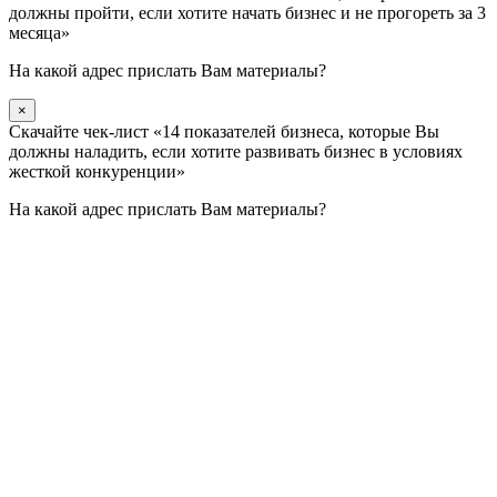
должны пройти, если хотите начать бизнес и не прогореть за 3
месяца»
На какой адрес прислать Вам материалы?
×
Скачайте чек-лист «14 показателей бизнеса, которые Вы
должны наладить, если хотите развивать бизнес в условиях
жесткой конкуренции»
На какой адрес прислать Вам материалы?