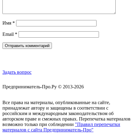
Имя
*
Email
*
Обратная связь
Задать вопрос
Предприниматель-Про.Ру © 2013-2026
Все права на материалы, опубликованные на сайте,
принадлежат автору и защищены в соответствии с
российским и международным законодательством об
авторском праве и смежных правах. Перепечатка материалов
возможно только при соблюдении
"Правил перепечатки
материалов с сайта Предприниматель-Про"