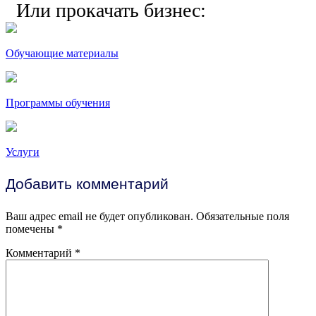
Или прокачать бизнес:
Обучающие материалы
Программы обучения
Услуги
Добавить комментарий
Ваш адрес email не будет опубликован.
Обязательные поля
помечены
*
Комментарий
*