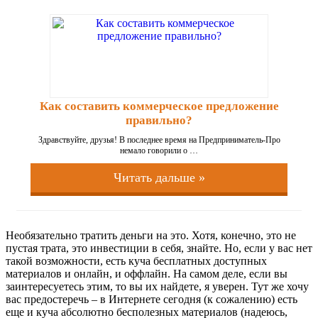
Как составить коммерческое предложение
правильно?
Здравствуйте, друзья! В последнее время на Предприниматель-Про
немало говорили о …
Читать дальше »
Необязательно тратить деньги на это. Хотя, конечно, это не
пустая трата, это инвестиции в себя, знайте. Но, если у вас нет
такой возможности, есть куча бесплатных доступных
материалов и онлайн, и оффлайн. На самом деле, если вы
заинтересуетесь этим, то вы их найдете, я уверен. Тут же хочу
вас предостеречь – в Интернете сегодня (к сожалению) есть
еще и куча абсолютно бесполезных материалов (надеюсь,