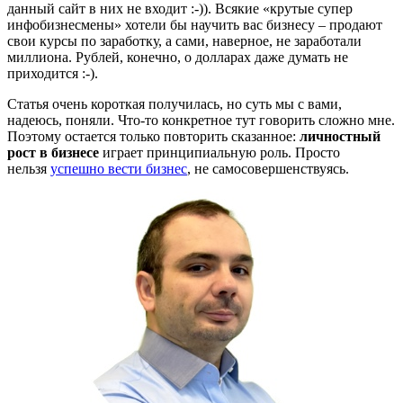
данный сайт в них не входит :-)). Всякие «крутые супер
инфобизнесмены» хотели бы научить вас бизнесу – продают
свои курсы по заработку, а сами, наверное, не заработали
миллиона. Рублей, конечно, о долларах даже думать не
приходится :-).
Статья очень короткая получилась, но суть мы с вами,
надеюсь, поняли. Что-то конкретное тут говорить сложно мне.
Поэтому остается только повторить сказанное:
личностный
рост в бизнесе
играет принципиальную роль. Просто
нельзя
успешно вести бизнес
, не самосовершенствуясь.