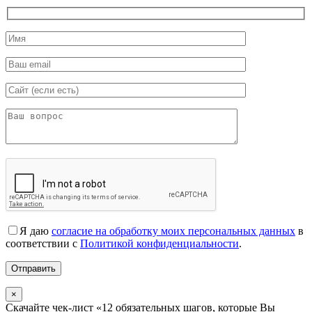
Я даю
согласие на обработку моих персональных данных
в
соответствии с
Политикой конфиденциальности
.
×
Скачайте чек-лист «12 обязательных шагов, которые Вы