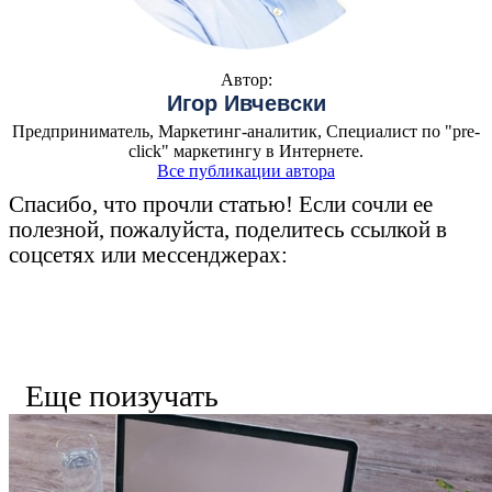
Автор:
Игор Ивчевски
Предприниматель, Маркетинг-аналитик, Специалист по "pre-
click" маркетингу в Интернете.
Все публикации автора
Спасибо, что прочли статью! Если сочли ее
полезной, пожалуйста, поделитесь ссылкой в
соцсетях или мессенджерах:
Еще поизучать