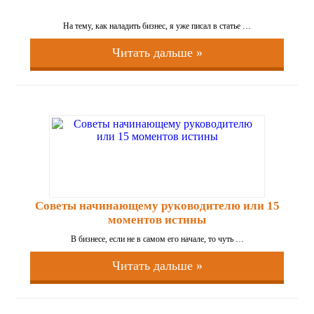
На тему, как наладить бизнес, я уже писал в статье …
Читать дальше »
Советы начинающему руководителю или 15
моментов истины
В бизнесе, если не в самом его начале, то чуть …
Читать дальше »