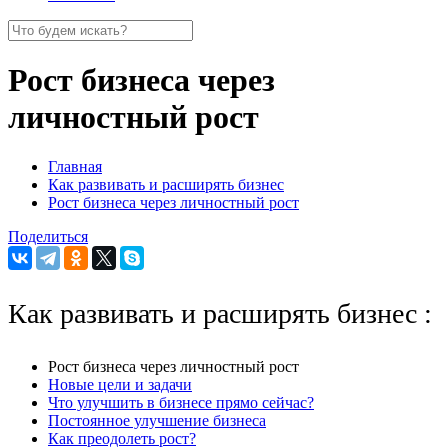
Рост бизнеса через
личностный рост
Главная
Как развивать и расширять бизнес
Рост бизнеса через личностный рост
Поделиться
Как развивать и расширять бизнес :
Рост бизнеса через личностный рост
Новые цели и задачи
Что улучшить в бизнесе прямо сейчас?
Постоянное улучшение бизнеса
Как преодолеть рост?