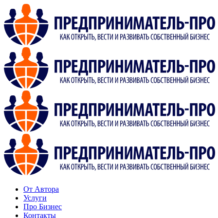
От Автора
Услуги
Про Бизнес
Контакты