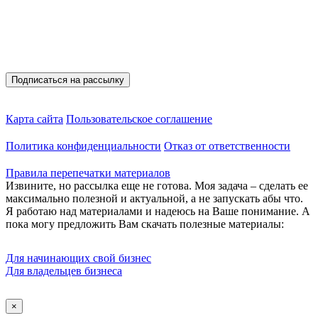
Присоединяйтесь
Полезные материалы на E-mail
Карта сайта
Пользовательское соглашение
Политика конфиденциальности
Отказ от ответственности
Правила перепечатки материалов
Извините, но рассылка еще не готова. Моя задача – сделать ее
максимально полезной и актуальной, а не запускать абы что.
Я работаю над материалами и надеюсь на Ваше понимание. А
пока могу предложить Вам скачать полезные материалы:
Для начинающих свой бизнес
Для владельцев бизнеса
×