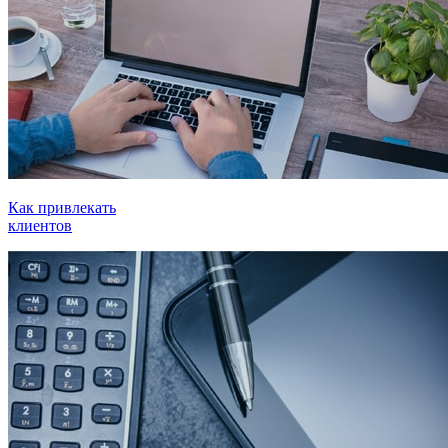
Как привлекать
клиентов