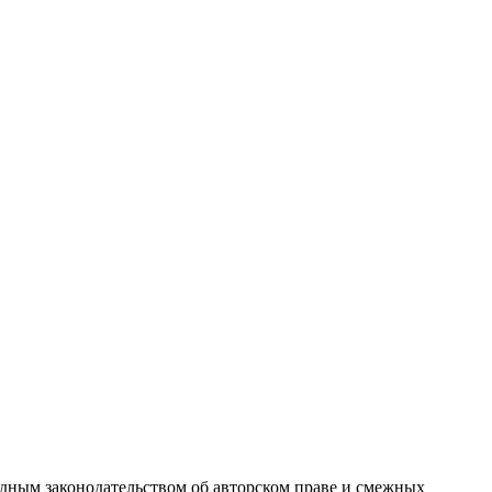
одным законодательством об авторском праве и смежных