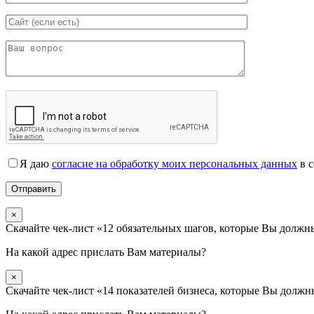
Я даю
согласие на обработку моих персональных данных
в с
×
Скачайте чек-лист «12 обязательных шагов, которые Вы должны 
На какой адрес прислать Вам материалы?
×
Скачайте чек-лист «14 показателей бизнеса, которые Вы должн