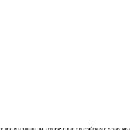
ат автору и защищены в соответствии с российским и междунар