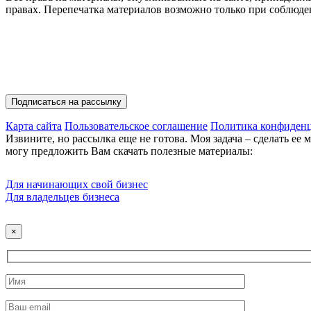
правах. Перепечатка материалов возможно только при соблюд
Присоединяйтесь
Полезные материалы на E-mail
Карта сайта
Пользовательское соглашение
Политика конфиден
Извините, но рассылка еще не готова. Моя задача – сделать ее
могу предложить Вам скачать полезные материалы:
Для начинающих свой бизнес
Для владельцев бизнеса
×