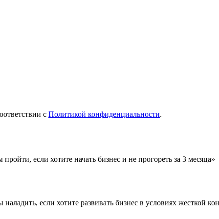
оответствии с
Политикой конфиденциальности
.
пройти, если хотите начать бизнес и не прогореть за 3 месяца»
ы наладить, если хотите развивать бизнес в условиях жесткой к