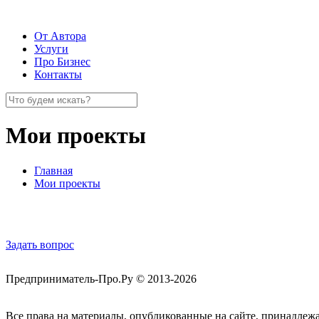
От Автора
Услуги
Про Бизнес
Контакты
Мои проекты
Главная
Мои проекты
Обратная связь
Задать вопрос
Предприниматель-Про.Ру © 2013-2026
Все права на материалы, опубликованные на сайте, принадлеж