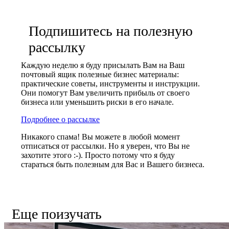
Подпишитесь на полезную
рассылку
Каждую неделю я буду присылать Вам на Ваш
почтовый ящик полезные бизнес материалы:
практические советы, инструменты и инструкции.
Они помогут Вам увеличить прибыль от своего
бизнеса или уменьшить риски в его начале.
Подробнее о рассылке
Никакого спама! Вы можете в любой момент
отписаться от рассылки. Но я уверен, что Вы не
захотите этого :-). Просто потому что я буду
стараться быть полезным для Вас и Вашего бизнеса.
Еще поизучать