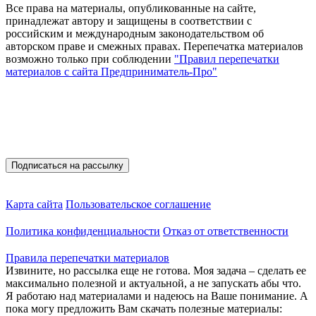
Все права на материалы, опубликованные на сайте,
принадлежат автору и защищены в соответствии с
российским и международным законодательством об
авторском праве и смежных правах. Перепечатка материалов
возможно только при соблюдении
"Правил перепечатки
материалов с сайта Предприниматель-Про"
Присоединяйтесь
Полезные материалы на E-mail
Карта сайта
Пользовательское соглашение
Политика конфиденциальности
Отказ от ответственности
Правила перепечатки материалов
Извините, но рассылка еще не готова. Моя задача – сделать ее
максимально полезной и актуальной, а не запускать абы что.
Я работаю над материалами и надеюсь на Ваше понимание. А
пока могу предложить Вам скачать полезные материалы: