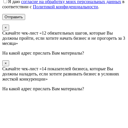
Я даю
согласие на обработку моих персональных данных
в
соответствии с
Политикой конфиденциальности
.
×
Скачайте чек-лист «12 обязательных шагов, которые Вы
должны пройти, если хотите начать бизнес и не прогореть за 3
месяца»
На какой адрес прислать Вам материалы?
×
Скачайте чек-лист «14 показателей бизнеса, которые Вы
должны наладить, если хотите развивать бизнес в условиях
жесткой конкуренции»
На какой адрес прислать Вам материалы?