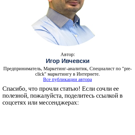
Автор:
Игор Ивчевски
Предприниматель, Маркетинг-аналитик, Специалист по "pre-
click" маркетингу в Интернете.
Все публикации автора
Спасибо, что прочли статью! Если сочли ее
полезной, пожалуйста, поделитесь ссылкой в
соцсетях или мессенджерах: