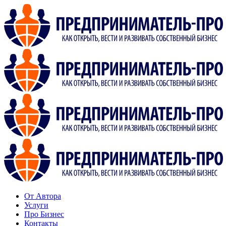
От Автора
Услуги
Про Бизнес
Контакты