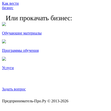
Как вести
бизнес
Или прокачать бизнес:
Обучающие материалы
Программы обучения
Услуги
Обратная связь
Задать вопрос
Предприниматель-Про.Ру © 2013-2026