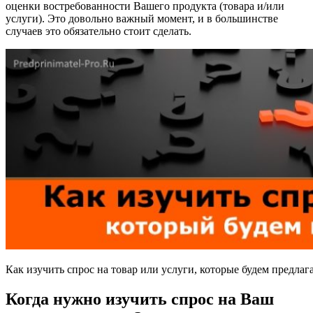
оценки востребованности Вашего продукта (товара и/или
услуги). Это довольно важный момент, и в большинстве
случаев это обязательно стоит сделать.
Как изучить спрос на товар или услуги, которые будем предлаг
Когда нужно изучить спрос на Ваш