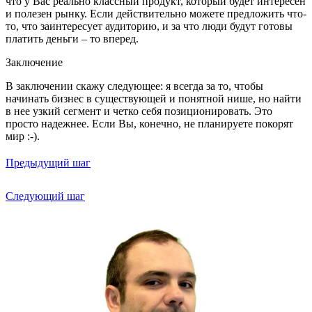
что у Вас реально классный продукт, который будет интересен
и полезен рынку. Если действительно можете предложить что-
то, что заинтересует аудиторию, и за что люди будут готовы
платить деньги – то вперед.
Заключение
В заключении скажу следующее: я всегда за то, чтобы
начинать бизнес в существующей и понятной нише, но найти
в нее узкий сегмент и четко себя позиционировать. Это
просто надежнее. Если Вы, конечно, не планируете покорят
мир :-).
Предыдущий шаг
Следующий шаг