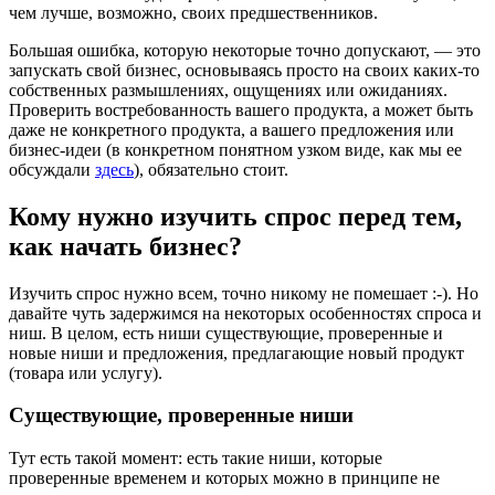
чем лучше, возможно, своих предшественников.
Большая ошибка, которую некоторые точно допускают, — это
запускать свой бизнес, основываясь просто на своих каких-то
собственных размышлениях, ощущениях или ожиданиях.
Проверить востребованность вашего продукта, а может быть
даже не конкретного продукта, а вашего предложения или
бизнес-идеи (в конкретном понятном узком виде, как мы ее
обсуждали
здесь
), обязательно стоит.
Кому нужно изучить спрос перед тем,
как начать бизнес?
Изучить спрос нужно всем, точно никому не помешает :-). Но
давайте чуть задержимся на некоторых особенностях спроса и
ниш. В целом, есть ниши существующие, проверенные и
новые ниши и предложения, предлагающие новый продукт
(товара или услугу).
Существующие, проверенные ниши
Тут есть такой момент: есть такие ниши, которые
проверенные временем и которых можно в принципе не