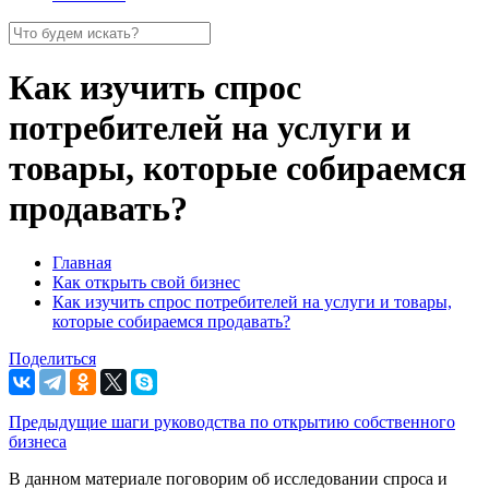
Как изучить спрос
потребителей на услуги и
товары, которые собираемся
продавать?
Главная
Как открыть свой бизнес
Как изучить спрос потребителей на услуги и товары,
которые собираемся продавать?
Поделиться
Предыдущие шаги руководства по открытию собственного
бизнеса
В данном материале поговорим об исследовании спроса и