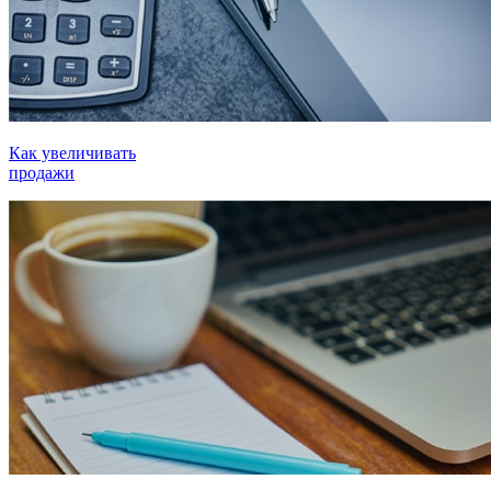
Как увеличивать
продажи