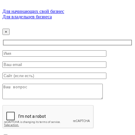
Для начинающих свой бизнес
Для владельцев бизнеса
×