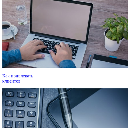
Как привлекать
клиентов