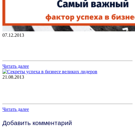
07.12.2013
Самый важный фактор успеха в бизнесе
Читать далее
21.08.2013
Секреты успеха в бизнесе: цитаты о бизнесе и
успехе 4-х великих лидеров
Читать далее
Добавить комментарий