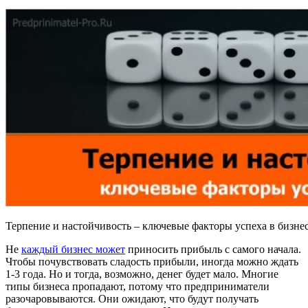
Терпение и настойчивость – ключевые факторы успеха в бизнес
Не
каждый бизнес может
приносить прибыль с самого начала.
Чтобы почувствовать сладость прибыли, иногда можно ждать
1-3 года. Но и тогда, возможно, денег будет мало. Многие
типы бизнеса пропадают, потому что предприниматели
разочаровываются. Они ожидают, что будут получать