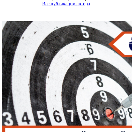
Все публикации автора
Похожие записи