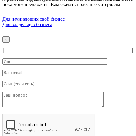
пока могу предложить Вам скачать полезные материалы:
Для начинающих свой бизнес
Для владельцев бизнеса
×