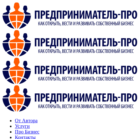
От Автора
Услуги
Про Бизнес
Контакты