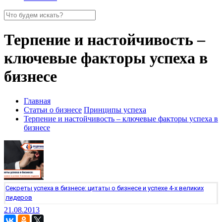
Терпение и настойчивость –
ключевые факторы успеха в
бизнесе
Главная
Статьи о бизнесе
Принципы успеха
Терпение и настойчивость – ключевые факторы успеха в
бизнесе
Секреты успеха в бизнесе: цитаты о бизнесе и успехе 4-х великих
лидеров
21.08.2013