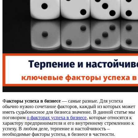
Ф
акторы успеха в бизнесе
— самые разные. Для успеха
обычно нужно сочетание факторов, каждый из которых может
иметь судьбоносное для бизнеса значение. В данной статье мы
поговорим
о факторах успеха в бизнесе
, которые относятся к
характеру предпринимателя и его внутреннему стремлению к
успеху. В любом деле, терпение и настойчивость –
необходимые факторы успеха, в бизнесе в частности.