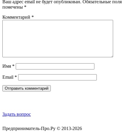
Ваш адрес email не будет опубликован.
Обязательные поля
помечены
*
Комментарий
*
Имя
*
Email
*
Обратная связь
Задать вопрос
Предприниматель-Про.Ру © 2013-2026