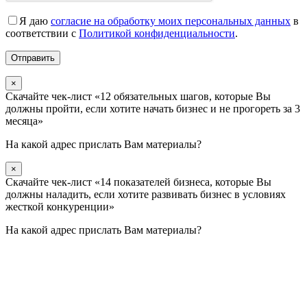
Я даю
согласие на обработку моих персональных данных
в
соответствии с
Политикой конфиденциальности
.
×
Скачайте чек-лист «12 обязательных шагов, которые Вы
должны пройти, если хотите начать бизнес и не прогореть за 3
месяца»
На какой адрес прислать Вам материалы?
×
Скачайте чек-лист «14 показателей бизнеса, которые Вы
должны наладить, если хотите развивать бизнес в условиях
жесткой конкуренции»
На какой адрес прислать Вам материалы?