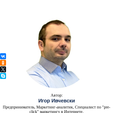
Автор:
Игор Ивчевски
Предприниматель, Маркетинг-аналитик, Специалист по "pre-
click" маркетингу в Интернете.