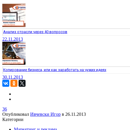
Анализ отрасли через 40 вопросов
22.11.2013
Копирование бизнеса, или как заработать на чужих идеях
30.11.2013
36
Опубликовал
Ивчевски Игор
в
26.11.2013
Категории
Маркетинг и реклама