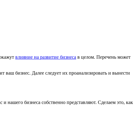
 окажут
влияние на развитие бизнеса
в целом. Перечень может
ит ваш бизнес. Далее следует их проанализировать и вынести
 и нашего бизнеса собственно представляют. Сделаем это, как