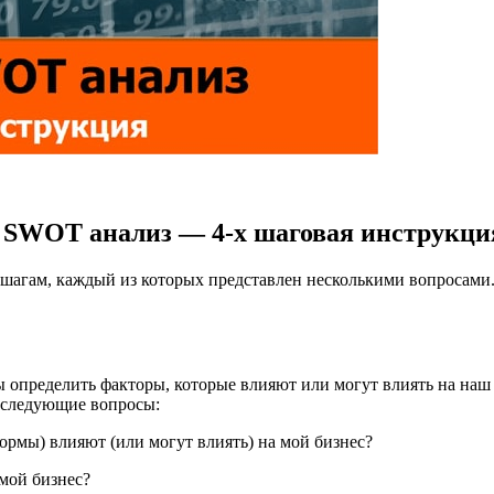
SWOT анализ — 4-х шаговая инструкци
шагам, каждый из которых представлен несколькими вопросами. 
 определить факторы, которые влияют или могут влиять на наш 
а следующие вопросы:
ормы) влияют (или могут влиять) на мой бизнес?
 мой бизнес?