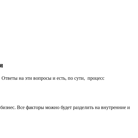
я
Ответы на эти вопросы и есть, по сути, процесс
бизнес. Все факторы можно будет разделить на внутренние и