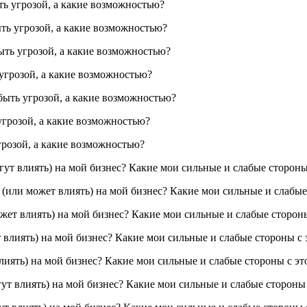
ть угрозой, а какие возможностью?
ть угрозой, а какие возможностью?
ыть угрозой, а какие возможностью?
угрозой, а какие возможностью?
быть угрозой, а какие возможностью?
угрозой, а какие возможностью?
грозой, а какие возможностью?
гут влиять) на мой бизнес? Какие мои сильные и слабые стороны
 (или может влиять) на мой бизнес? Какие мои сильные и слабые
ожет влиять) на мой бизнес? Какие мои сильные и слабые сторон
т влиять) на мой бизнес? Какие мои сильные и слабые стороны с 
лиять) на мой бизнес? Какие мои сильные и слабые стороны с эт
ут влиять) на мой бизнес? Какие мои сильные и слабые стороны 