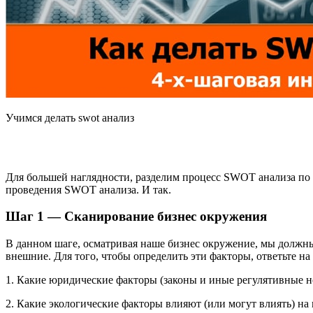
Учимся делать swot анализ
Для большей наглядности, разделим процесс SWOT анализа по 
проведения SWOT анализа. И так.
Шаг 1 — Сканирование бизнес окружения
В данном шаге, осматривая наше бизнес окружение, мы должны
внешние. Для того, чтобы определить эти факторы, ответьте н
1. Какие юридические факторы (законы и иные регулятивные н
2. Какие экологические факторы влияют (или могут влиять) на