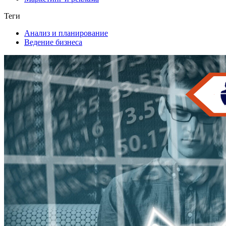
Теги
Анализ и планирование
Ведение бизнеса