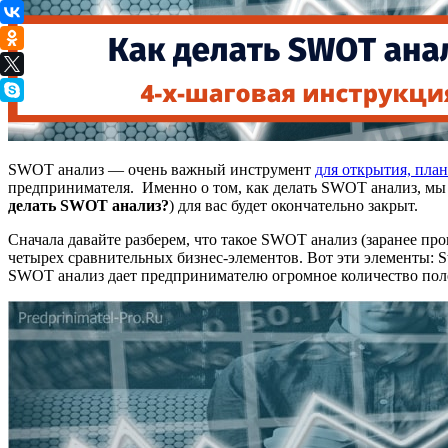
SWOT анализ — очень важный инструмент
для открытия, пла
предпринимателя. Именно о том, как делать SWOT анализ, мы
делать SWOT анализ?
) для вас будет окончательно закрыт.
Сначала давайте разберем, что такое SWOT анализ (заранее п
четырех сравнительных бизнес-элементов. Вот эти элементы: Str
SWOT анализ дает предпринимателю огромное количество пол