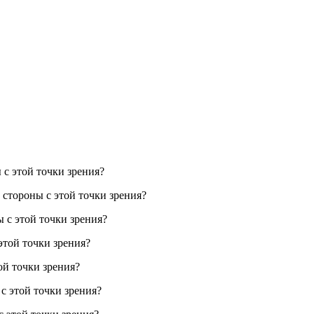
 с этой точки зрения?
 стороны с этой точки зрения?
ы с этой точки зрения?
этой точки зрения?
ой точки зрения?
с этой точки зрения?