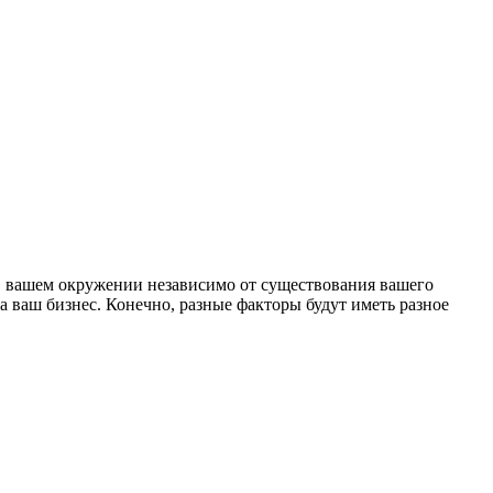
ь в вашем окружении независимо от существования вашего
на ваш бизнес. Конечно, разные факторы будут иметь разное