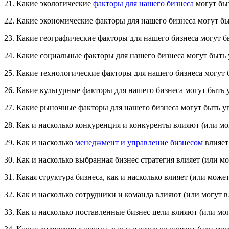
21. Какие экологические
факторы для нашего бизнеса
могут бы
22. Какие экономические факторы для нашего бизнеса могут бы
23. Какие географические факторы для нашего бизнеса могут б
24. Какие социальные факторы для нашего бизнеса могут быть 
25. Какие технологические факторы для нашего бизнеса могут 
26. Какие культурные факторы для нашего бизнеса могут быть 
27. Какие рыночные факторы для нашего бизнеса могут быть у
28. Как и насколько конкуренция и конкуренты влияют (или мо
29. Как и насколько
менеджмент и управление бизнесом
влияет
30. Как и насколько выбранная бизнес стратегия влияет (или м
31. Какая структура бизнеса, как и насколько влияет (или може
32. Как и насколько сотрудники и команда влияют (или могут в
33. Как и насколько поставленные бизнес цели влияют (или мог