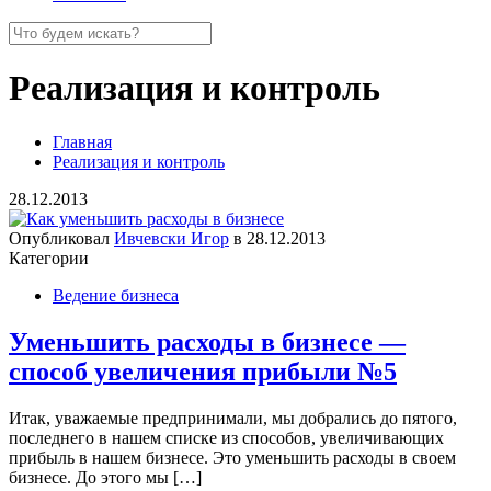
Реализация и контроль
Главная
Реализация и контроль
28.12.2013
Опубликовал
Ивчевски Игор
в
28.12.2013
Категории
Ведение бизнеса
Уменьшить расходы в бизнесе —
способ увеличения прибыли №5
Итак, уважаемые предпринимали, мы добрались до пятого,
последнего в нашем списке из способов, увеличивающих
прибыль в нашем бизнесе. Это уменьшить расходы в своем
бизнесе. До этого мы
[…]