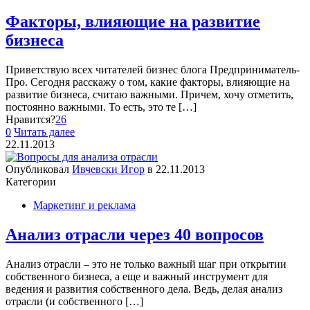
Факторы, влияющие на развитие
бизнеса
Приветствую всех читателей бизнес блога Предприниматель-
Про. Сегодня расскажу о том, какие факторы, влияющие на
развитие бизнеса, считаю важными. Причем, хочу отметить,
постоянно важными. То есть, это те
[…]
Нравится?
26
0
Читать далее
22.11.2013
Опубликовал
Ивчевски Игор
в
22.11.2013
Категории
Маркетинг и реклама
Анализ отрасли через 40 вопросов
Анализ отрасли – это не только важный шаг при открытии
собственного бизнеса, а еще и важный инструмент для
ведения и развития собственного дела. Ведь, делая анализ
отрасли (и собственного
[…]