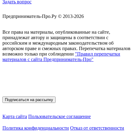
Задать вопрос
Предприниматель-Про.Ру © 2013-2026
Все права на материалы, опубликованные на сайте,
принадлежат автору и защищены в соответствии с
российским и международным законодательством об
авторском праве и смежных правах. Перепечатка материалов
возможно только при соблюдении
"Правил перепечатки
материалов с сайта Предприниматель-Про"
Присоединяйтесь
Полезные материалы на E-mail
Карта сайта
Пользовательское соглашение
Политика конфиденциальности
Отказ от ответственности