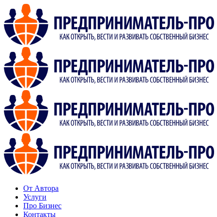
От Автора
Услуги
Про Бизнес
Контакты