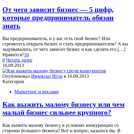
От чего зависит бизнес — 5 цифр,
которые предприниматель обязан
знать
Вы предприниматель, и у вас есть свой бизнес? Или
стремитесь открыть бизнес и стать предпринимателем? А вы
задумывались, от чего зависит бизнес и как сделать его
[…]
Нравится?
16
0
Читать далее
16.09.2013
Опубликовал
Ивчевски Игор
в
16.09.2013
Категории
Маркетинг и реклама
Как выжить малому бизнесу или чем
малый бизнес сильнее крупного?
Как выжить малому бизнесу в условиях конкуренции со
стороны большого бизнеса? Вот и вопрос, казалось бы. В