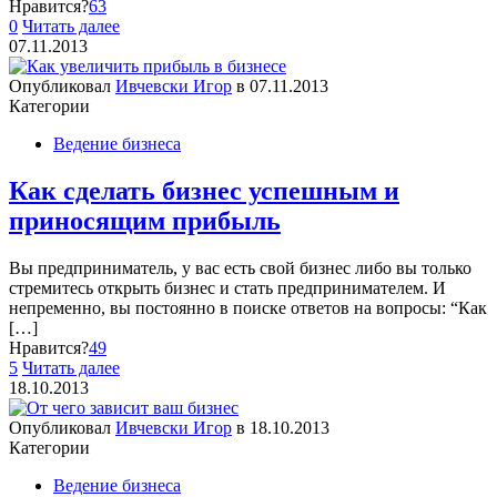
Нравится?
63
0
Читать далее
07.11.2013
Опубликовал
Ивчевски Игор
в
07.11.2013
Категории
Ведение бизнеса
Как сделать бизнес успешным и
приносящим прибыль
Вы предприниматель, у вас есть свой бизнес либо вы только
стремитесь открыть бизнес и стать предпринимателем. И
непременно, вы постоянно в поиске ответов на вопросы: “Как
[…]
Нравится?
49
5
Читать далее
18.10.2013
Опубликовал
Ивчевски Игор
в
18.10.2013
Категории
Ведение бизнеса