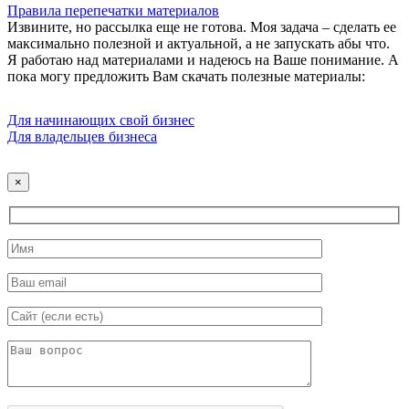
Правила перепечатки материалов
Извините, но рассылка еще не готова. Моя задача – сделать ее
максимально полезной и актуальной, а не запускать абы что.
Я работаю над материалами и надеюсь на Ваше понимание. А
пока могу предложить Вам скачать полезные материалы:
Для начинающих свой бизнес
Для владельцев бизнеса
×