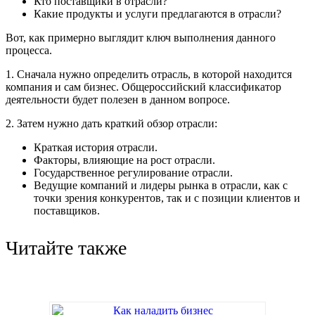
Кто поставщики в отрасли?
Какие продукты и услуги предлагаются в отрасли?
Вот, как примерно выглядит ключ выполнения данного
процесса.
1. Сначала нужно определить отрасль, в которой находится
компания и сам бизнес. Общероссийский классификатор
деятельности будет полезен в данном вопросе.
2. Затем нужно дать краткий обзор отрасли:
Краткая история отрасли.
Факторы, влияющие на рост отрасли.
Государственное регулирование отрасли.
Ведущие компаний и лидеры рынка в отрасли, как с
точки зрения конкурентов, так и с позиции клиентов и
поставщиков.
Читайте также