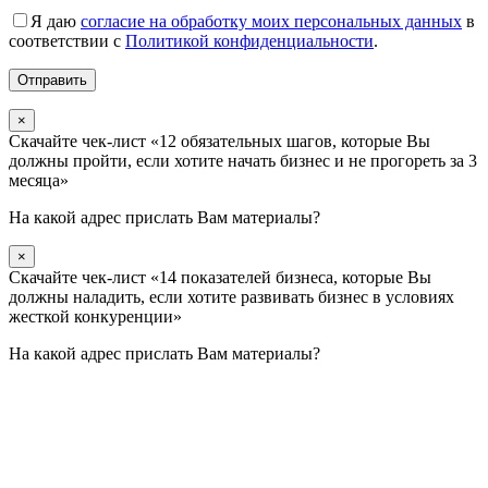
Я даю
согласие на обработку моих персональных данных
в
соответствии с
Политикой конфиденциальности
.
×
Скачайте чек-лист «12 обязательных шагов, которые Вы
должны пройти, если хотите начать бизнес и не прогореть за 3
месяца»
На какой адрес прислать Вам материалы?
×
Скачайте чек-лист «14 показателей бизнеса, которые Вы
должны наладить, если хотите развивать бизнес в условиях
жесткой конкуренции»
На какой адрес прислать Вам материалы?