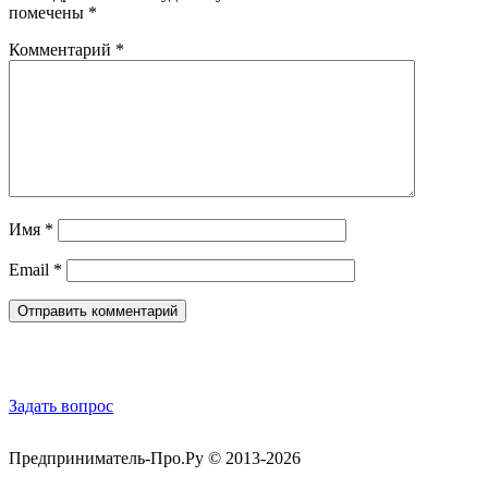
помечены
*
Комментарий
*
Имя
*
Email
*
Обратная связь
Задать вопрос
Предприниматель-Про.Ру © 2013-2026