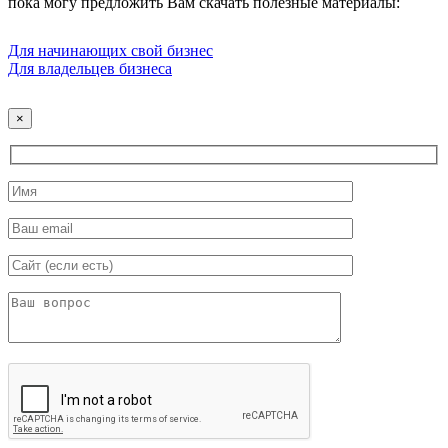
пока могу предложить Вам скачать полезные материалы:
Для начинающих свой бизнес
Для владельцев бизнеса
×