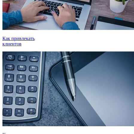
Как привлекать
клиентов