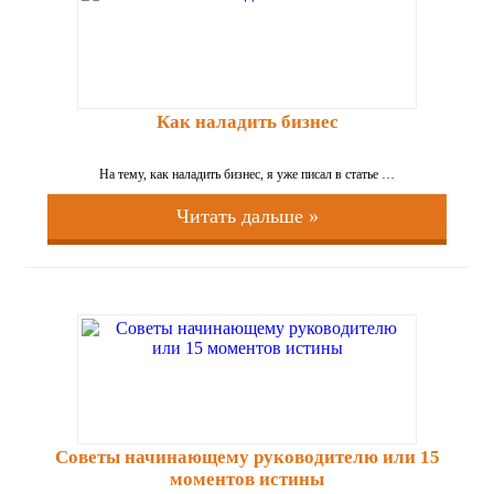
Как наладить бизнес
На тему, как наладить бизнес, я уже писал в статье …
Читать дальше »
Советы начинающему руководителю или 15
моментов истины