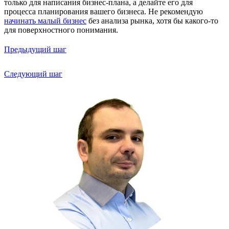
только для написания бизнес-плана, а делайте его для
процесса планирования вашего бизнеса. Не рекомендую
начинать малый бизнес
без анализа рынка, хотя бы какого-то
для поверхностного понимания.
Предыдущий шаг
Следующий шаг