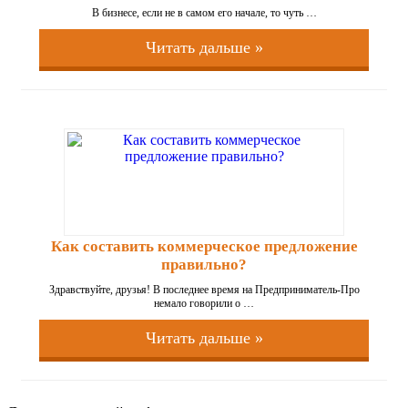
В бизнесе, если не в самом его начале, то чуть …
Читать дальше »
Как составить коммерческое предложение
правильно?
Здравствуйте, друзья! В последнее время на Предприниматель-Про
немало говорили о …
Читать дальше »