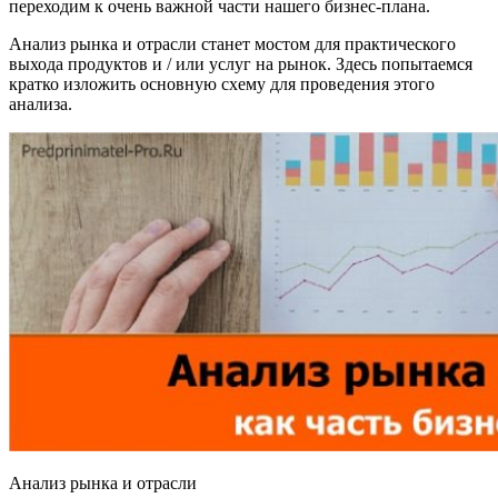
переходим к очень важной части нашего бизнес-плана.
Анализ рынка и отрасли станет мостом для практического
выхода продуктов и / или услуг на рынок. Здесь попытаемся
кратко изложить основную схему для проведения этого
анализа.
Анализ рынка и отрасли