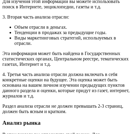
Для изучения этой информации вы можете использовать
поиск в Интернете, энциклопедии, газеты и т.д.
3. Вторая часть анализа отрасли:
Объем отрасли в деньгах.
Тенденции в продажах за предыдущие годы.
Виды маркетинговых стратегий, используемых в
отрасли.
Эта информация может быть найдена в Государственных
статистических органах, Центральном реестре, тематических
газетах, Интернет и т.д.
4. Третья часть анализа отрасли должна включать в себя
конкретные оценки на будущее. Эта оценка может быть
основана на вашем личном изучении предыдущих пунктов
данного раздела и оценки, которые придут из газет, интернет,
журналов и т.д.
Раздел анализа отрасли не должен превышать 2-3 страниц,
должен быть ясным и кратким.
Анализ рынка