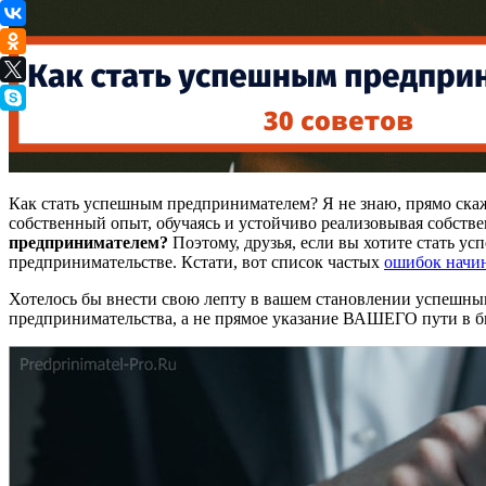
Как стать успешным предпринимателем? Я не знаю, прямо скаж
собственный опыт, обучаясь и устойчиво реализовывая собствен
предпринимателем?
Поэтому, друзья, если вы хотите стать ус
предпринимательстве. Кстати, вот список частых
ошибок начи
Хотелось бы внести свою лепту в вашем становлении успешным
предпринимательства, а не прямое указание ВАШЕГО пути в б