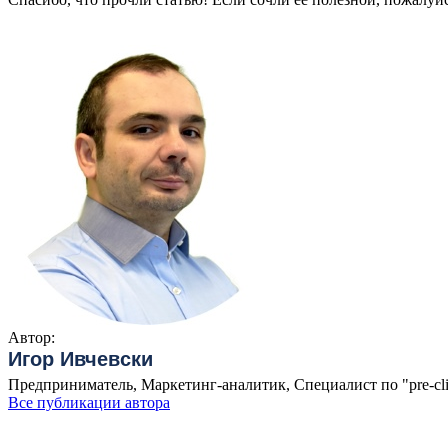
Автор:
Игор Ивчевски
Предприниматель, Маркетинг-аналитик, Специалист по "pre-cli
Все публикации автора
Похожие записи