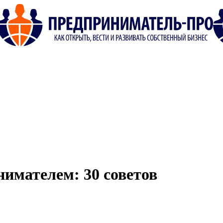
имателем: 30 советов