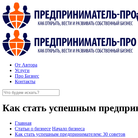
От Автора
Услуги
Про Бизнес
Контакты
Как стать успешным предприн
Главная
Статьи о бизнесе
Начало бизнеса
Как стать успешным предпринимателем: 30 советов