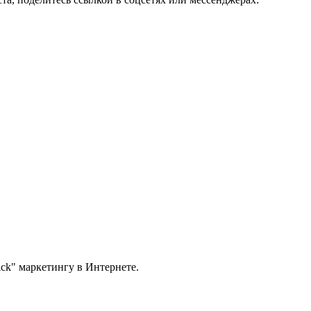
ck" маркетингу в Интернете.