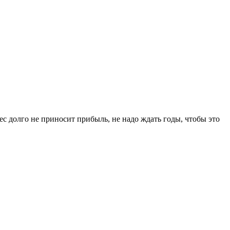
нес долго не приносит прибыль, не надо ждать годы, чтобы это