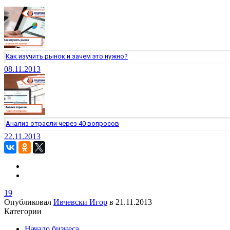
Как изучить рынок и зачем это нужно?
08.11.2013
Анализ отрасли через 40 вопросов
22.11.2013
19
Опубликовал
Ивчевски Игор
в
21.11.2013
Категории
Начало бизнеса