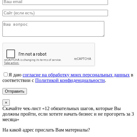
Я даю
согласие на обработку моих персональных данных
в
соответствии с
Политикой конфиденциальности
.
×
Скачайте чек-лист «12 обязательных шагов, которые Вы
должны пройти, если хотите начать бизнес и не прогореть за 3
месяца»
На какой адрес прислать Вам материалы?