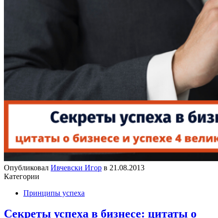
Опубликовал
Ивчевски Игор
в
21.08.2013
Категории
Принципы успеха
Секреты успеха в бизнесе: цитаты о