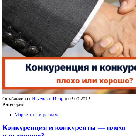
Опубликовал
Ивчевски Игор
в
03.09.2013
Категории
Маркетинг и реклама
Конкуренция и конкуренты — плохо
или хорошо?