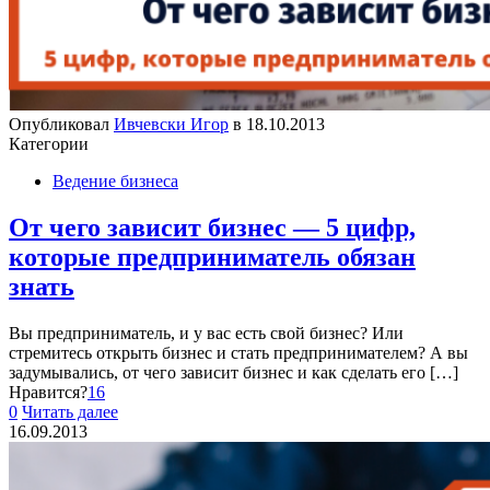
Опубликовал
Ивчевски Игор
в
18.10.2013
Категории
Ведение бизнеса
От чего зависит бизнес — 5 цифр,
которые предприниматель обязан
знать
Вы предприниматель, и у вас есть свой бизнес? Или
стремитесь открыть бизнес и стать предпринимателем? А вы
задумывались, от чего зависит бизнес и как сделать его
[…]
Нравится?
16
0
Читать далее
16.09.2013