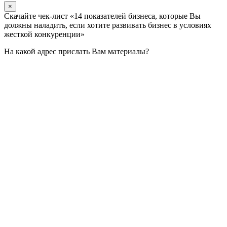
×
Скачайте чек-лист «14 показателей бизнеса, которые Вы
должны наладить, если хотите развивать бизнес в условиях
жесткой конкуренции»
На какой адрес прислать Вам материалы?