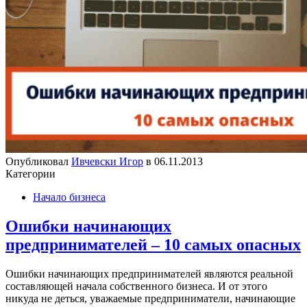
Опубликовал
Ивчевски Игор
в
06.11.2013
Категории
Начало бизнеса
Ошибки начинающих
предпринимателей – 10 самых опасных
Ошибки начинающих предпринимателей являются реальной
составляющей начала собственного бизнеса. И от этого
никуда не деться, уважаемые предприниматели, начинающие