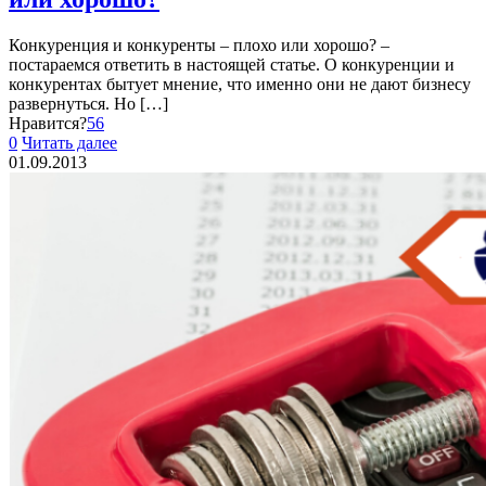
Конкуренция и конкуренты – плохо или хорошо? –
постараемся ответить в настоящей статье. О конкуренции и
конкурентах бытует мнение, что именно они не дают бизнесу
развернуться. Но
[…]
Нравится?
56
0
Читать далее
01.09.2013