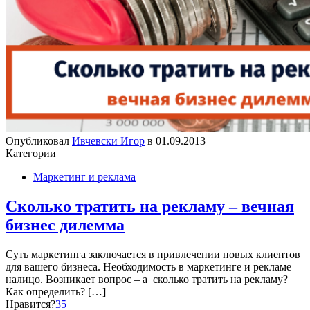
Опубликовал
Ивчевски Игор
в
01.09.2013
Категории
Маркетинг и реклама
Сколько тратить на рекламу – вечная
бизнес дилемма
Суть маркетинга заключается в привлечении новых клиентов
для вашего бизнеса. Необходимость в маркетинге и рекламе
налицо. Возникает вопрос – а сколько тратить на рекламу?
Как определить?
[…]
Нравится?
35