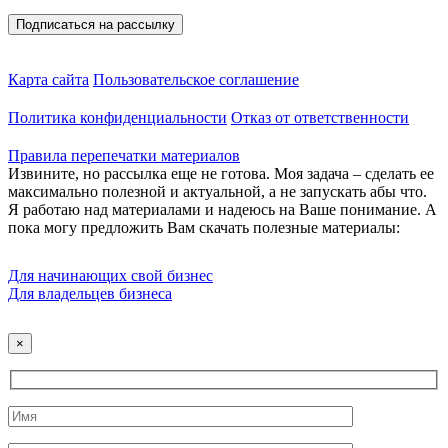
Карта сайта
Пользовательское соглашение
Политика конфиденциальности
Отказ от ответственности
Правила перепечатки материалов
Извините, но рассылка еще не готова. Моя задача – сделать ее
максимально полезной и актуальной, а не запускать абы что.
Я работаю над материалами и надеюсь на Ваше понимание. А
пока могу предложить Вам скачать полезные материалы:
Для начинающих свой бизнес
Для владельцев бизнеса
×