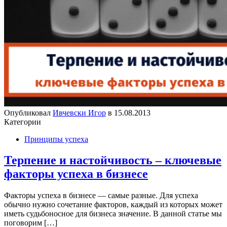
Опубликовал
Ивчевски Игор
в
15.08.2013
Категории
Принципы успеха
Терпение и настойчивость – ключевые
факторы успеха в бизнесе
Факторы успеха в бизнесе — самые разные. Для успеха
обычно нужно сочетание факторов, каждый из которых может
иметь судьбоносное для бизнеса значение. В данной статье мы
поговорим
[…]