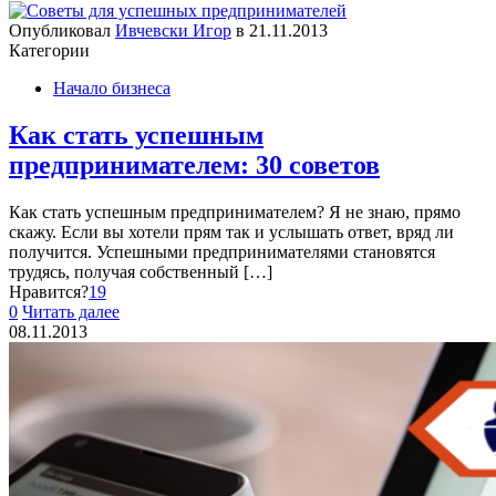
Опубликовал
Ивчевски Игор
в
21.11.2013
Категории
Начало бизнеса
Как стать успешным
предпринимателем: 30 советов
Как стать успешным предпринимателем? Я не знаю, прямо
скажу. Если вы хотели прям так и услышать ответ, вряд ли
получится. Успешными предпринимателями становятся
трудясь, получая собственный
[…]
Нравится?
19
0
Читать далее
08.11.2013