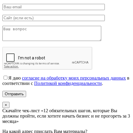
Я даю
согласие на обработку моих персональных данных
в
соответствии с
Политикой конфиденциальности
.
×
Скачайте чек-лист «12 обязательных шагов, которые Вы
должны пройти, если хотите начать бизнес и не прогореть за 3
месяца»
На какой адрес прислать Вам материалы?