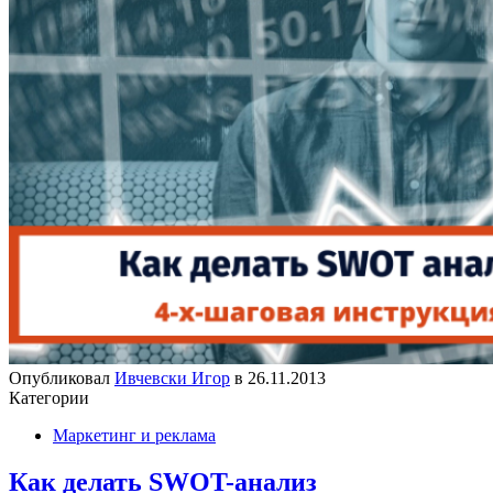
Опубликовал
Ивчевски Игор
в
26.11.2013
Категории
Маркетинг и реклама
Как делать SWOT-анализ