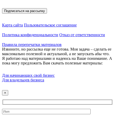
Карта сайта
Пользовательское соглашение
Политика конфиденциальности
Отказ от ответственности
Правила перепечатки материалов
Извините, но рассылка еще не готова. Моя задача – сделать ее
максимально полезной и актуальной, а не запускать абы что.
Я работаю над материалами и надеюсь на Ваше понимание. А
пока могу предложить Вам скачать полезные материалы:
Для начинающих свой бизнес
Для владельцев бизнеса
×