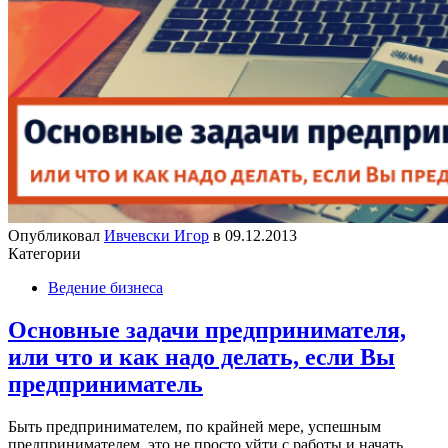
Опубликовал
Ивчевски Игор
в
09.12.2013
Категории
Ведение бизнеса
Основные задачи предпринимателя,
или что и как надо делать, если Вы
предприниматель
Быть предпринимателем, по крайней мере, успешным
предпринимателем, это не просто уйти с работы и начать