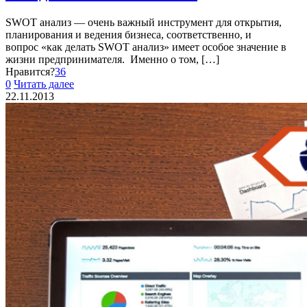
SWOT анализ — очень важный инструмент для открытия,
планирования и ведения бизнеса, соответственно, и
вопрос «как делать SWOT анализ» имеет особое значение в
жизни предпринимателя. Именно о том,
[…]
Нравится?
36
0
Читать далее
22.11.2013