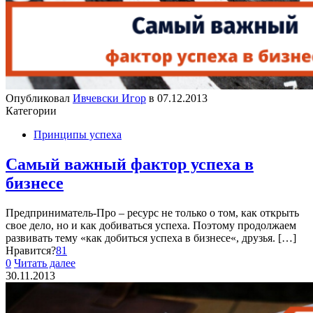
Опубликовал
Ивчевски Игор
в
07.12.2013
Категории
Принципы успеха
Самый важный фактор успеха в
бизнесе
Предприниматель-Про – ресурс не только о том, как открыть
свое дело, но и как добиваться успеха. Поэтому продолжаем
развивать тему «как добиться успеха в бизнесе«, друзья.
[…]
Нравится?
81
0
Читать далее
30.11.2013