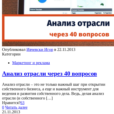
Опубликовал
Ивчевски Игор
в
22.11.2013
Категории
Маркетинг и реклама
Анализ отрасли через 40 вопросов
Анализ отрасли – это не только важный шаг при открытии
собственного бизнеса, а еще и важный инструмент для
ведения и развития собственного дела. Ведь, делая анализ
отрасли (и собственного
[…]
Нравится?
63
0
Читать далее
21.11.2013