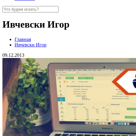
Ивчевски Игор
Главная
Ивчевски Игор
09.12.2013