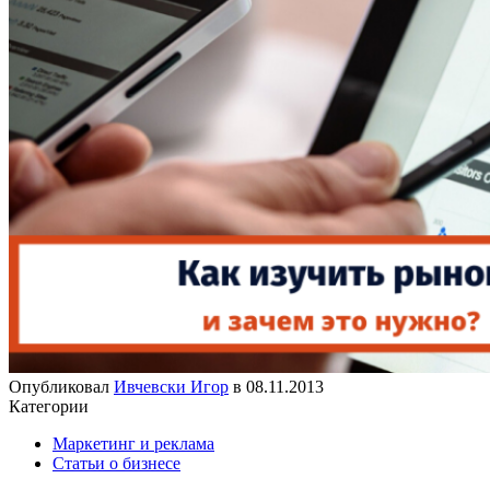
Опубликовал
Ивчевски Игор
в
08.11.2013
Категории
Маркетинг и реклама
Статьи о бизнесе