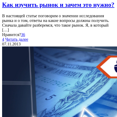
Как изучить рынок и зачем это нужно?
В настоящей статье поговорим о значении исследования
рынка и о том, ответы на какие вопросы должны получить.
Сначала давайте разберемся, что такое рынок. Я, в который
[…]
Нравится?
36
4
Читать далее
07.11.2013