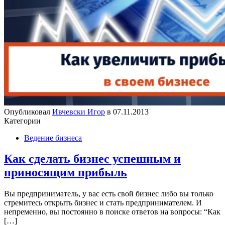
Опубликовал
Ивчевски Игор
в
07.11.2013
Категории
Ведение бизнеса
Как сделать бизнес успешным и
приносящим прибыль
Вы предприниматель, у вас есть свой бизнес либо вы только
стремитесь открыть бизнес и стать предпринимателем. И
непременно, вы постоянно в поиске ответов на вопросы: “Как
[…]