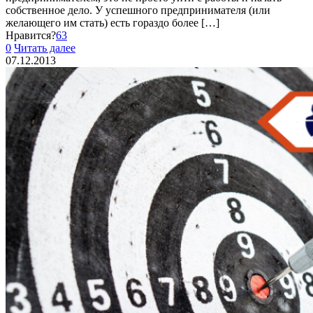
собственное дело. У успешного предпринимателя (или
желающего им стать) есть гораздо более
[…]
Нравится?
63
0
Читать далее
07.12.2013