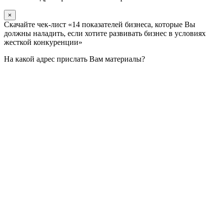
×
Скачайте чек-лист «14 показателей бизнеса, которые Вы
должны наладить, если хотите развивать бизнес в условиях
жесткой конкуренции»
На какой адрес прислать Вам материалы?