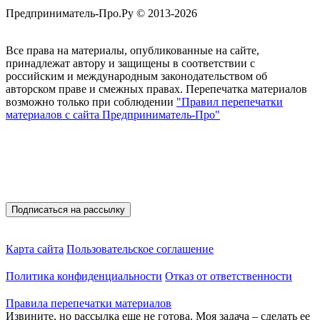
Предприниматель-Про.Ру © 2013-2026
Все права на материалы, опубликованные на сайте,
принадлежат автору и защищены в соответствии с
российским и международным законодательством об
авторском праве и смежных правах. Перепечатка материалов
возможно только при соблюдении
"Правил перепечатки
материалов с сайта Предприниматель-Про"
Присоединяйтесь
Полезные материалы на E-mail
Карта сайта
Пользовательское соглашение
Политика конфиденциальности
Отказ от ответственности
Правила перепечатки материалов
Извините, но рассылка еще не готова. Моя задача – сделать ее