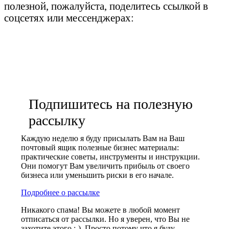
полезной, пожалуйста, поделитесь ссылкой в
соцсетях или мессенджерах:
Подпишитесь на полезную
рассылку
Каждую неделю я буду присылать Вам на Ваш
почтовый ящик полезные бизнес материалы:
практические советы, инструменты и инструкции.
Они помогут Вам увеличить прибыль от своего
бизнеса или уменьшить риски в его начале.
Подробнее о рассылке
Никакого спама! Вы можете в любой момент
отписаться от рассылки. Но я уверен, что Вы не
захотите этого :-). Просто потому что я буду