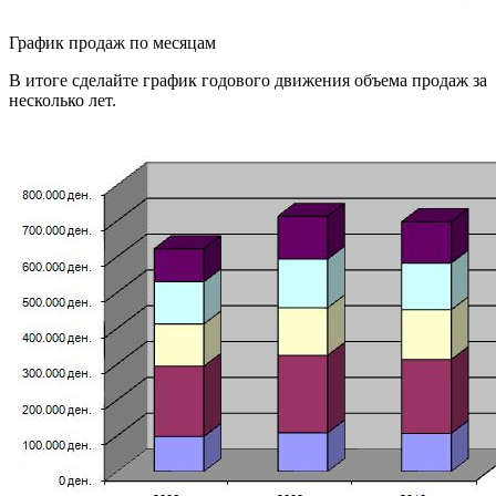
График продаж по месяцам
В итоге сделайте график годового движения объема продаж за
несколько лет.