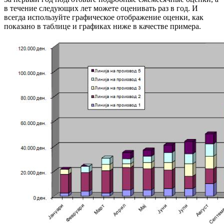
в течение следующих лет можете оценивать раз в год. И
всегда используйте графическое отображение оценки, как
показано в таблице и графиках ниже в качестве примера.