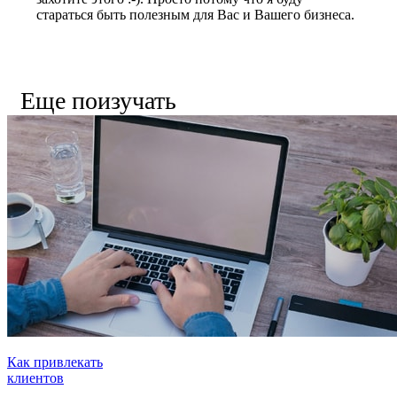
стараться быть полезным для Вас и Вашего бизнеса.
Еще поизучать
Как привлекать
клиентов