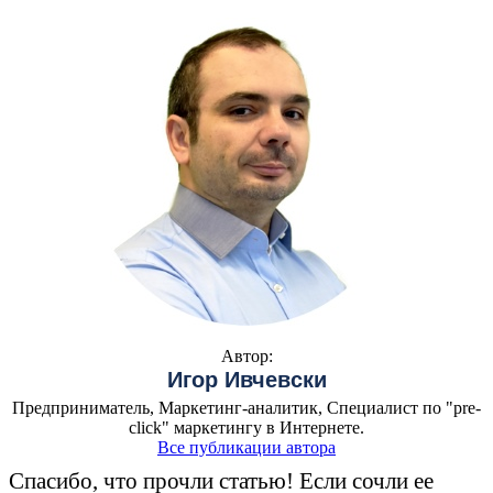
Автор:
Игор Ивчевски
Предприниматель, Маркетинг-аналитик, Специалист по "pre-
click" маркетингу в Интернете.
Все публикации автора
Спасибо, что прочли статью! Если сочли ее