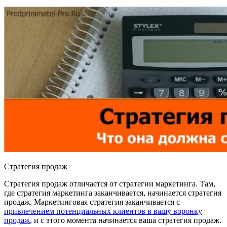
Стратегия продаж
Стратегия продаж отличается от стратегии маркетинга. Там,
где стратегия маркетинга заканчивается, начинается стратегия
продаж. Маркетинговая стратегия заканчивается с
привлечением потенциальных клиентов в вашу воронку
продаж
, и с этого момента начинается ваша стратегия продаж.