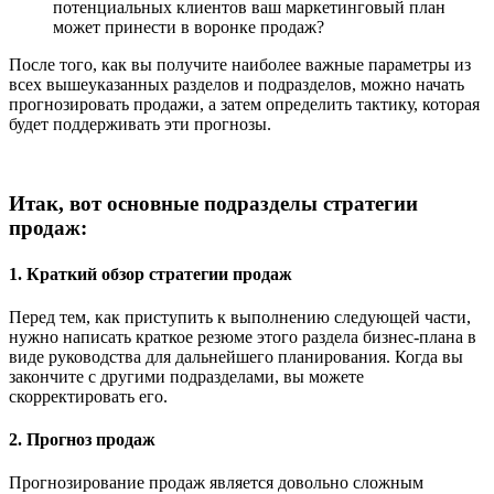
потенциальных клиентов ваш маркетинговый план
может принести в воронке продаж?
После того, как вы получите наиболее важные параметры из
всех вышеуказанных разделов и подразделов, можно начать
прогнозировать продажи, а затем определить тактику, которая
будет поддерживать эти прогнозы.
Итак, вот основные подразделы стратегии
продаж:
1. Краткий обзор стратегии продаж
Перед тем, как приступить к выполнению следующей части,
нужно написать краткое резюме этого раздела бизнес-плана в
виде руководства для дальнейшего планирования. Когда вы
закончите с другими подразделами, вы можете
скорректировать его.
2. Прогноз продаж
Прогнозирование продаж является довольно сложным