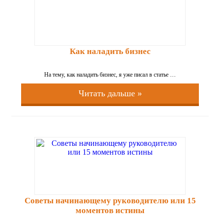
Как наладить бизнес
На тему, как наладить бизнес, я уже писал в статье …
Читать дальше »
Советы начинающему руководителю или 15
моментов истины