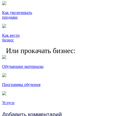
Как увеличивать
продажи
Как вести
бизнес
Или прокачать бизнес:
Обучающие материалы
Программы обучения
Услуги
Добавить комментарий