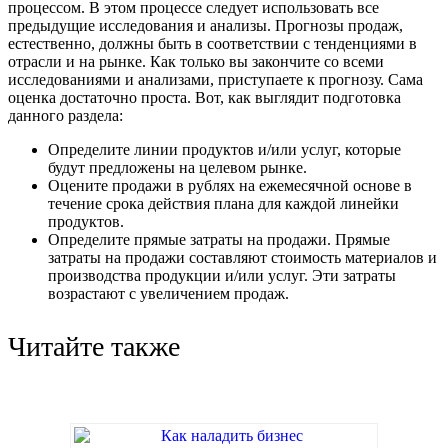
процессом. В этом процессе следует использовать все
предыдущие исследования и анализы. Прогнозы продаж,
естественно, должны быть в соответствии с тенденциями в
отрасли и на рынке. Как только вы закончите со всеми
исследованиями и анализами, приступаете к прогнозу. Сама
оценка достаточно проста. Вот, как выглядит подготовка
данного раздела:
Определите линии продуктов и/или услуг, которые
будут предложены на целевом рынке.
Оцените продажи в рублях на ежемесячной основе в
течение срока действия плана для каждой линейки
продуктов.
Определите прямые затраты на продажи. Прямые
затраты на продажи составляют стоимость материалов и
производства продукции и/или услуг. Эти затраты
возрастают с увеличением продаж.
Читайте также