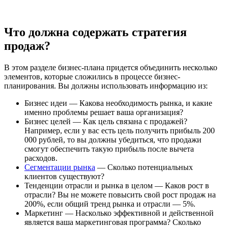
Что должна содержать стратегия
продаж?
В этом разделе бизнес-плана придется объединить несколько
элементов, которые сложились в процессе бизнес-
планирования. Вы должны использовать информацию из:
Бизнес идеи — Какова необходимость рынка, и какие
именно проблемы решает ваша организация?
Бизнес целей — Как цель связана с продажей?
Например, если у вас есть цель получить прибыль 200
000 рублей, то вы должны убедиться, что продажи
смогут обеспечить такую прибыль после вычета
расходов.
Сегментации рынка
— Сколько потенциальных
клиентов существуют?
Тенденции отрасли и рынка в целом — Каков рост в
отрасли? Вы не можете повысить свой рост продаж на
200%, если общий тренд рынка и отрасли — 5%.
Маркетинг — Насколько эффективной и действенной
является ваша маркетинговая программа? Сколько