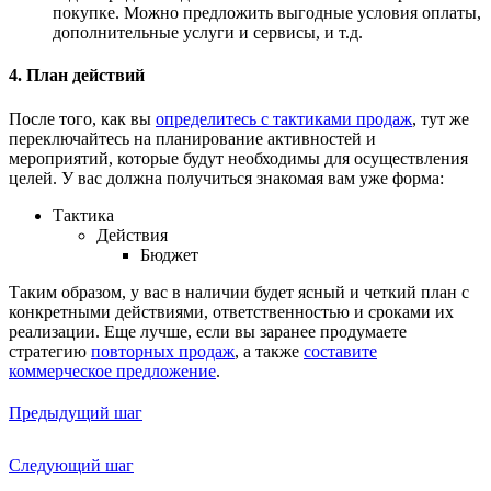
покупке. Можно предложить выгодные условия оплаты,
дополнительные услуги и сервисы, и т.д.
4. План действий
После того, как вы
определитесь с тактиками продаж
, тут же
переключайтесь на планирование активностей и
мероприятий, которые будут необходимы для осуществления
целей. У вас должна получиться знакомая вам уже форма:
Тактика
Действия
Бюджет
Таким образом, у вас в наличии будет ясный и четкий план с
конкретными действиями, ответственностью и сроками их
реализации. Еще лучше, если вы заранее продумаете
стратегию
повторных продаж
, а также
составите
коммерческое предложение
.
Предыдущий шаг
Следующий шаг