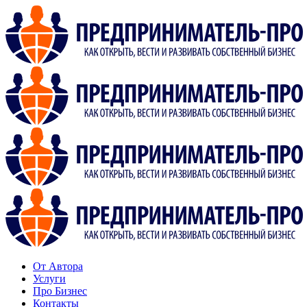
От Автора
Услуги
Про Бизнес
Контакты