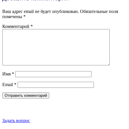
Ваш адрес email не будет опубликован.
Обязательные поля
помечены
*
Комментарий
*
Имя
*
Email
*
Обратная связь
Задать вопрос