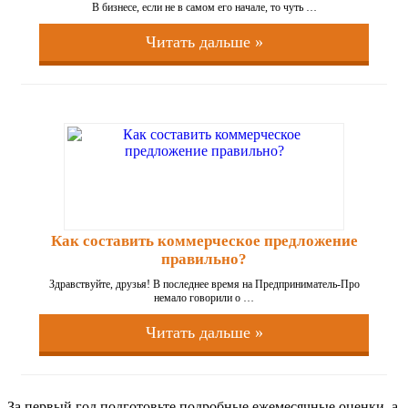
В бизнесе, если не в самом его начале, то чуть …
Читать дальше »
Как составить коммерческое предложение
правильно?
Здравствуйте, друзья! В последнее время на Предприниматель-Про
немало говорили о …
Читать дальше »
За первый год подготовьте подробные ежемесячные оценки, а