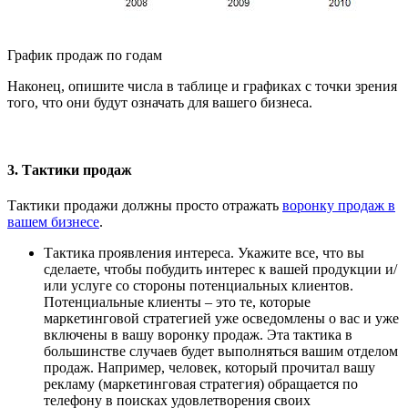
График продаж по годам
Наконец, опишите числа в таблице и графиках с точки зрения
того, что они будут означать для вашего бизнеса.
3. Тактики продаж
Тактики продажи должны просто отражать
воронку продаж в
вашем бизнесе
.
Тактика проявления интереса. Укажите все, что вы
сделаете, чтобы побудить интерес к вашей продукции и/
или услуге со стороны потенциальных клиентов.
Потенциальные клиенты – это те, которые
маркетинговой стратегией уже осведомлены о вас и уже
включены в вашу воронку продаж. Эта тактика в
большинстве случаев будет выполняться вашим отделом
продаж. Например, человек, который прочитал вашу
рекламу (маркетинговая стратегия) обращается по
телефону в поисках удовлетворения своих