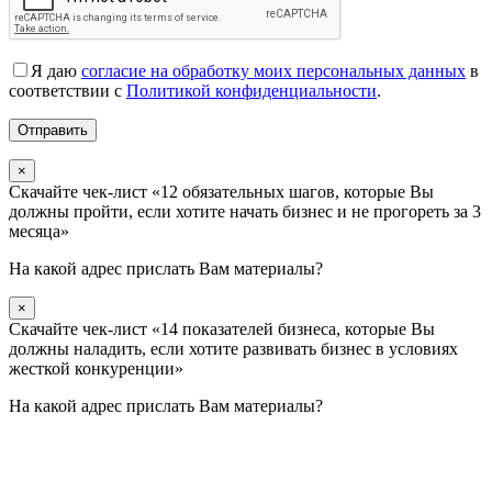
Я даю
согласие на обработку моих персональных данных
в
соответствии с
Политикой конфиденциальности
.
×
Скачайте чек-лист «12 обязательных шагов, которые Вы
должны пройти, если хотите начать бизнес и не прогореть за 3
месяца»
На какой адрес прислать Вам материалы?
×
Скачайте чек-лист «14 показателей бизнеса, которые Вы
должны наладить, если хотите развивать бизнес в условиях
жесткой конкуренции»
На какой адрес прислать Вам материалы?